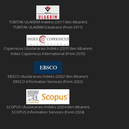
TÜBİTAK ULAKBİM İndeksi (2011'den itibaren)
TUBITAK ULAKBIM Database (From 2011)
Copernicus Uluslararası İndeks (2015'den itibaren)
Index Copernicus International (From 2015)
EBSCO Uluslararası İndeks (2022'den itibaren)
EBSCO Information Services (Form 2022)
SCOPUS Uluslararası İndeks (2024'den itibaren)
SCOPUS Information Services (Form 2024)