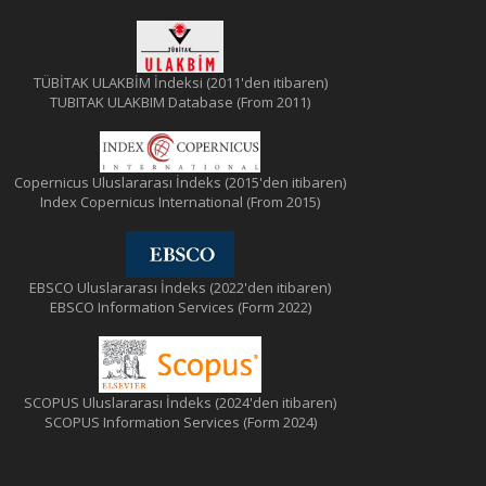
TÜBİTAK ULAKBİM İndeksi (2011'den itibaren)
TUBITAK ULAKBIM Database (From 2011)
Copernicus Uluslararası İndeks (2015'den itibaren)
Index Copernicus International (From 2015)
EBSCO Uluslararası İndeks (2022'den itibaren)
EBSCO Information Services (Form 2022)
SCOPUS Uluslararası İndeks (2024'den itibaren)
SCOPUS Information Services (Form 2024)