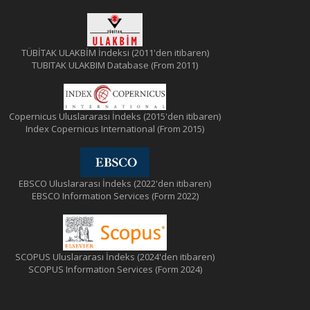
TÜBİTAK ULAKBİM İndeksi (2011'den itibaren)
TUBITAK ULAKBIM Database (From 2011)
Copernicus Uluslararası İndeks (2015'den itibaren)
Index Copernicus International (From 2015)
EBSCO Uluslararası İndeks (2022'den itibaren)
EBSCO Information Services (Form 2022)
SCOPUS Uluslararası İndeks (2024'den itibaren)
SCOPUS Information Services (Form 2024)