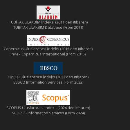
TÜBİTAK ULAKBİM İndeksi (2011'den itibaren)
TUBITAK ULAKBIM Database (From 2011)
Copernicus Uluslararası İndeks (2015'den itibaren)
Index Copernicus International (From 2015)
EBSCO Uluslararası İndeks (2022'den itibaren)
EBSCO Information Services (Form 2022)
SCOPUS Uluslararası İndeks (2024'den itibaren)
SCOPUS Information Services (Form 2024)