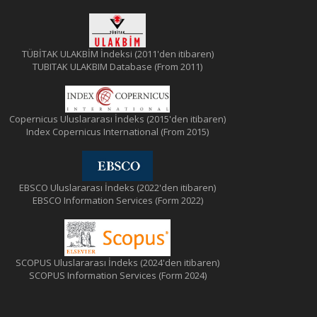
TÜBİTAK ULAKBİM İndeksi (2011'den itibaren)
TUBITAK ULAKBIM Database (From 2011)
Copernicus Uluslararası İndeks (2015'den itibaren)
Index Copernicus International (From 2015)
EBSCO Uluslararası İndeks (2022'den itibaren)
EBSCO Information Services (Form 2022)
SCOPUS Uluslararası İndeks (2024'den itibaren)
SCOPUS Information Services (Form 2024)