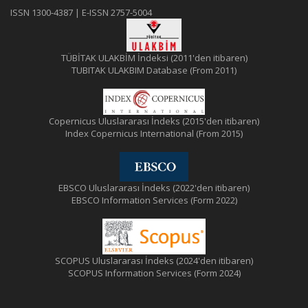
ISSN 1300-4387 | E-ISSN 2757-5004
TÜBİTAK ULAKBİM İndeksi (2011'den itibaren)
TUBITAK ULAKBIM Database (From 2011)
Copernicus Uluslararası İndeks (2015'den itibaren)
Index Copernicus International (From 2015)
EBSCO Uluslararası İndeks (2022'den itibaren)
EBSCO Information Services (Form 2022)
SCOPUS Uluslararası İndeks (2024'den itibaren)
SCOPUS Information Services (Form 2024)