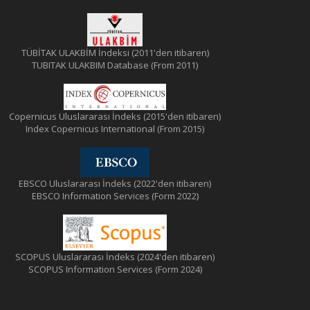
TÜBİTAK ULAKBİM İndeksi (2011'den itibaren)
TUBITAK ULAKBIM Database (From 2011)
Copernicus Uluslararası İndeks (2015'den itibaren)
Index Copernicus International (From 2015)
EBSCO Uluslararası İndeks (2022'den itibaren)
EBSCO Information Services (Form 2022)
SCOPUS Uluslararası İndeks (2024'den itibaren)
SCOPUS Information Services (Form 2024)