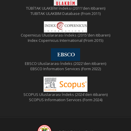
TÜBİTAK ULAKBİM İndeksi (2011'den itibaren)
TUBITAK ULAKBIM Database (From 2011)
Copernicus Uluslararası İndeks (2015'den itibaren)
Index Copernicus International (From 2015)
EBSCO Uluslararası İndeks (2022'den itibaren)
EBSCO Information Services (Form 2022)
SCOPUS Uluslararası İndeks (2024'den itibaren)
SCOPUS Information Services (Form 2024)