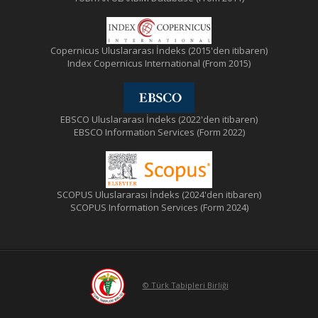
Copernicus Uluslararası İndeks (2015'den itibaren)
Index Copernicus International (From 2015)
EBSCO Uluslararası İndeks (2022'den itibaren)
EBSCO Information Services (Form 2022)
SCOPUS Uluslararası İndeks (2024'den itibaren)
SCOPUS Information Services (Form 2024)
© Türk Tabipleri Birliği