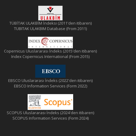
TÜBİTAK ULAKBİM İndeksi (2011'den itibaren)
TUBITAK ULAKBIM Database (From 2011)
Copernicus Uluslararası İndeks (2015'den itibaren)
Index Copernicus International (From 2015)
EBSCO Uluslararası İndeks (2022'den itibaren)
EBSCO Information Services (Form 2022)
SCOPUS Uluslararası İndeks (2024'den itibaren)
SCOPUS Information Services (Form 2024)