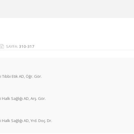
SAYFA:
310-317
 Tıbbi Etik AD, Öğr. Gör.
 Halk Sağlığı AD, Arş. Gör.
 Halk Sağlığı AD, Yrd. Doç. Dr.