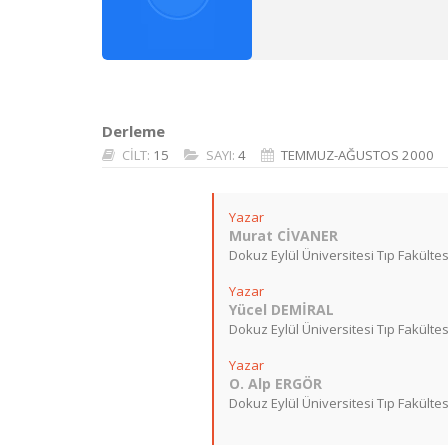
Derleme
CİLT:
15
SAYI:
4
TEMMUZ-AĞUSTOS 2000
Yazar
Murat CİVANER
Dokuz Eylül Üniversitesi Tıp Fakültesi
Yazar
Yücel DEMİRAL
Dokuz Eylül Üniversitesi Tıp Fakültesi
Yazar
O. Alp ERGÖR
Dokuz Eylül Üniversitesi Tıp Fakültesi