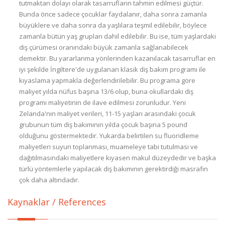
Kaynaklar / References