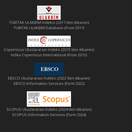
TÜBİTAK ULAKBİM İndeksi (2011'den itibaren)
TUBITAK ULAKBIM Database (From 2011)
Copernicus Uluslararası İndeks (2015'den itibaren)
Index Copernicus International (From 2015)
EBSCO Uluslararası İndeks (2022'den itibaren)
EBSCO Information Services (Form 2022)
SCOPUS Uluslararası İndeks (2024'den itibaren)
SCOPUS Information Services (Form 2024)