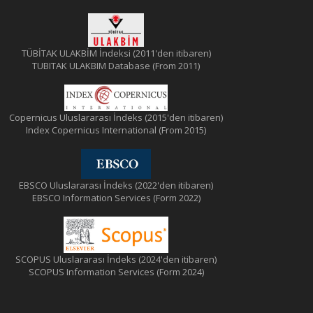
TÜBİTAK ULAKBİM İndeksi (2011'den itibaren)
TUBITAK ULAKBIM Database (From 2011)
Copernicus Uluslararası İndeks (2015'den itibaren)
Index Copernicus International (From 2015)
EBSCO Uluslararası İndeks (2022'den itibaren)
EBSCO Information Services (Form 2022)
SCOPUS Uluslararası İndeks (2024'den itibaren)
SCOPUS Information Services (Form 2024)