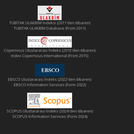
TÜBİTAK ULAKBİM İndeksi (2011'den itibaren)
TUBITAK ULAKBIM Database (From 2011)
Copernicus Uluslararası İndeks (2015'den itibaren)
Index Copernicus International (From 2015)
EBSCO Uluslararası İndeks (2022'den itibaren)
EBSCO Information Services (Form 2022)
SCOPUS Uluslararası İndeks (2024'den itibaren)
SCOPUS Information Services (Form 2024)