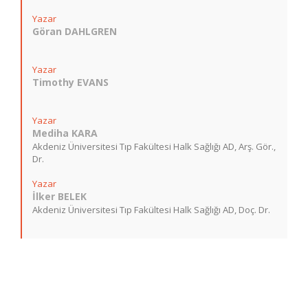
Yazar
Göran DAHLGREN
Yazar
Timothy EVANS
Yazar
Mediha KARA
Akdeniz Üniversitesi Tıp Fakültesi Halk Sağlığı AD, Arş. Gör.,
Dr.
Yazar
İlker BELEK
Akdeniz Üniversitesi Tıp Fakültesi Halk Sağlığı AD, Doç. Dr.