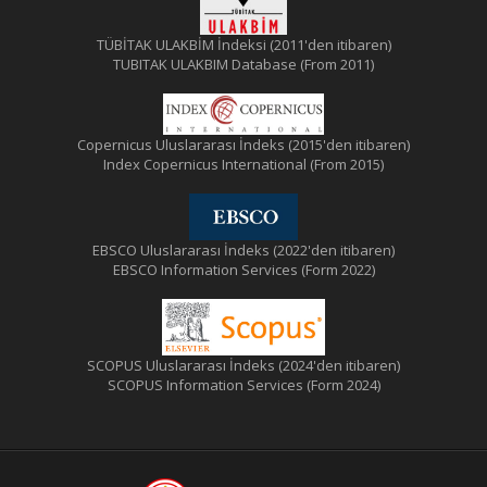
TÜBİTAK ULAKBİM İndeksi (2011'den itibaren)
TUBITAK ULAKBIM Database (From 2011)
Copernicus Uluslararası İndeks (2015'den itibaren)
Index Copernicus International (From 2015)
EBSCO Uluslararası İndeks (2022'den itibaren)
EBSCO Information Services (Form 2022)
SCOPUS Uluslararası İndeks (2024'den itibaren)
SCOPUS Information Services (Form 2024)