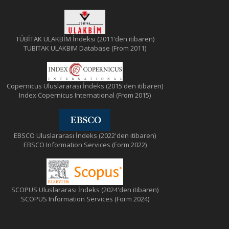
TÜBİTAK ULAKBİM İndeksi (2011'den itibaren)
TUBITAK ULAKBIM Database (From 2011)
Copernicus Uluslararası İndeks (2015'den itibaren)
Index Copernicus International (From 2015)
EBSCO Uluslararası İndeks (2022'den itibaren)
EBSCO Information Services (Form 2022)
SCOPUS Uluslararası İndeks (2024'den itibaren)
SCOPUS Information Services (Form 2024)