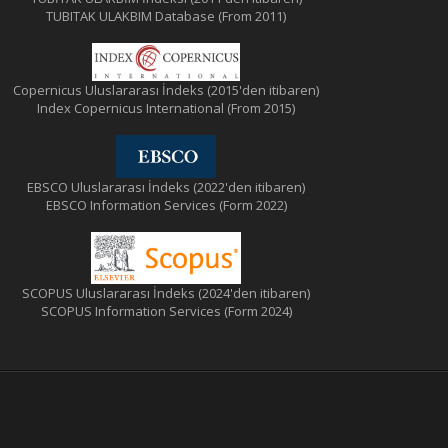
TUBITAK ULAKBIM Database (From 2011)
Copernicus Uluslararası İndeks (2015'den itibaren)
Index Copernicus International (From 2015)
EBSCO Uluslararası İndeks (2022'den itibaren)
EBSCO Information Services (Form 2022)
SCOPUS Uluslararası İndeks (2024'den itibaren)
SCOPUS Information Services (Form 2024)