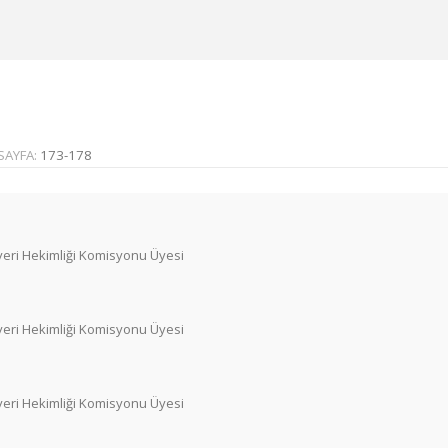
SAYFA:
173-178
şyeri Hekimliği Komisyonu Üyesi
şyeri Hekimliği Komisyonu Üyesi
şyeri Hekimliği Komisyonu Üyesi