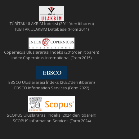
TÜBİTAK ULAKBİM İndeksi (2011'den itibaren)
TUBITAK ULAKBIM Database (From 2011)
Copernicus Uluslararası İndeks (2015'den itibaren)
Index Copernicus International (From 2015)
EBSCO Uluslararası İndeks (2022'den itibaren)
EBSCO Information Services (Form 2022)
SCOPUS Uluslararası İndeks (2024'den itibaren)
SCOPUS Information Services (Form 2024)