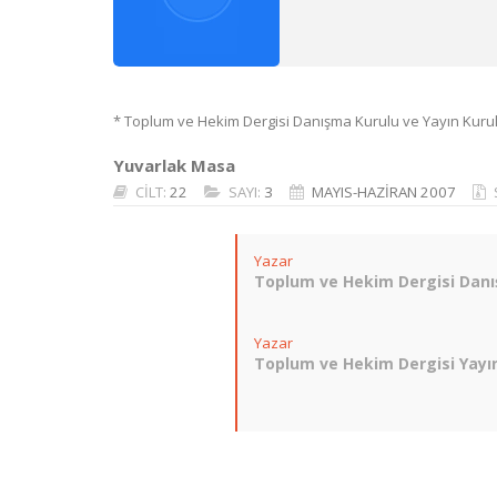
* Toplum ve Hekim Dergisi Danışma Kurulu ve Yayın Kurulu Ü
Yuvarlak Masa
CİLT:
22
SAYI:
3
MAYIS-HAZİRAN 2007
Yazar
Toplum ve Hekim Dergisi Danı
Yazar
Toplum ve Hekim Dergisi Yayın