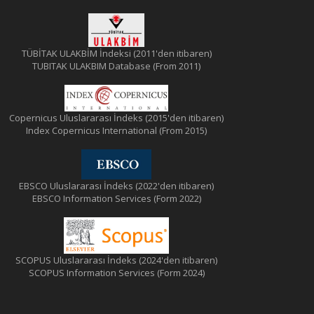
TÜBİTAK ULAKBİM İndeksi (2011'den itibaren)
TUBITAK ULAKBIM Database (From 2011)
Copernicus Uluslararası İndeks (2015'den itibaren)
Index Copernicus International (From 2015)
EBSCO Uluslararası İndeks (2022'den itibaren)
EBSCO Information Services (Form 2022)
SCOPUS Uluslararası İndeks (2024'den itibaren)
SCOPUS Information Services (Form 2024)