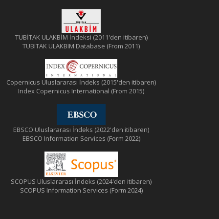
TÜBİTAK ULAKBİM İndeksi (2011'den itibaren)
TUBITAK ULAKBIM Database (From 2011)
Copernicus Uluslararası İndeks (2015'den itibaren)
Index Copernicus International (From 2015)
EBSCO Uluslararası İndeks (2022'den itibaren)
EBSCO Information Services (Form 2022)
SCOPUS Uluslararası İndeks (2024'den itibaren)
SCOPUS Information Services (Form 2024)