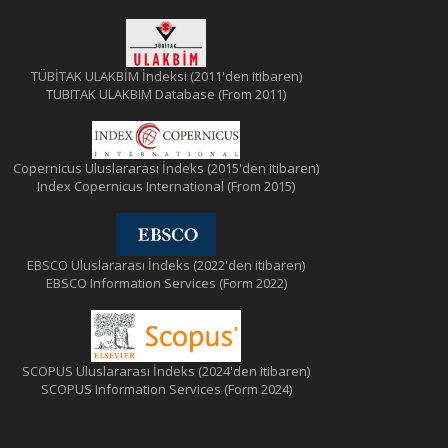
TÜBİTAK ULAKBİM İndeksi (2011'den itibaren)
TUBITAK ULAKBIM Database (From 2011)
Copernicus Uluslararası İndeks (2015'den itibaren)
Index Copernicus International (From 2015)
EBSCO Uluslararası İndeks (2022'den itibaren)
EBSCO Information Services (Form 2022)
SCOPUS Uluslararası İndeks (2024'den itibaren)
SCOPUS Information Services (Form 2024)