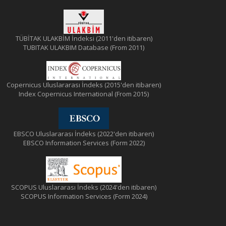
TÜBİTAK ULAKBİM İndeksi (2011'den itibaren)
TUBITAK ULAKBIM Database (From 2011)
Copernicus Uluslararası İndeks (2015'den itibaren)
Index Copernicus International (From 2015)
EBSCO Uluslararası İndeks (2022'den itibaren)
EBSCO Information Services (Form 2022)
SCOPUS Uluslararası İndeks (2024'den itibaren)
SCOPUS Information Services (Form 2024)