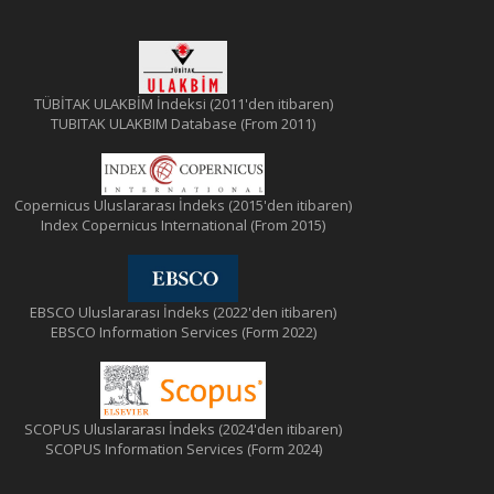
TÜBİTAK ULAKBİM İndeksi (2011'den itibaren)
TUBITAK ULAKBIM Database (From 2011)
Copernicus Uluslararası İndeks (2015'den itibaren)
Index Copernicus International (From 2015)
EBSCO Uluslararası İndeks (2022'den itibaren)
EBSCO Information Services (Form 2022)
SCOPUS Uluslararası İndeks (2024'den itibaren)
SCOPUS Information Services (Form 2024)