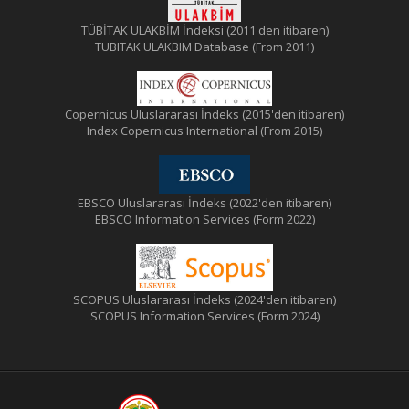
TÜBİTAK ULAKBİM İndeksi (2011'den itibaren)
TUBITAK ULAKBIM Database (From 2011)
Copernicus Uluslararası İndeks (2015'den itibaren)
Index Copernicus International (From 2015)
EBSCO Uluslararası İndeks (2022'den itibaren)
EBSCO Information Services (Form 2022)
SCOPUS Uluslararası İndeks (2024'den itibaren)
SCOPUS Information Services (Form 2024)