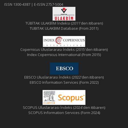
ISSN 1300-4387 | E-ISSN 2757-5004
TÜBİTAK ULAKBİM İndeksi (2011'den itibaren)
TUBITAK ULAKBIM Database (From 2011)
Copernicus Uluslararası İndeks (2015'den itibaren)
Index Copernicus International (From 2015)
EBSCO Uluslararası İndeks (2022'den itibaren)
EBSCO Information Services (Form 2022)
SCOPUS Uluslararası İndeks (2024'den itibaren)
SCOPUS Information Services (Form 2024)