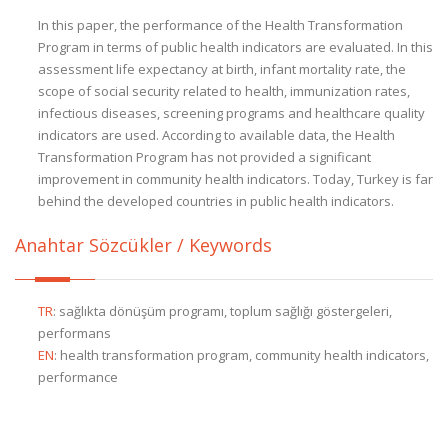
In this paper, the performance of the Health Transformation
Program in terms of public health indicators are evaluated. In this
assessment life expectancy at birth, infant mortality rate, the
scope of social security related to health, immunization rates,
infectious diseases, screening programs and healthcare quality
indicators are used. According to available data, the Health
Transformation Program has not provided a significant
improvement in community health indicators. Today, Turkey is far
behind the developed countries in public health indicators.
Anahtar Sözcükler / Keywords
TR
:
sağlıkta dönüşüm programı, toplum sağlığı göstergeleri,
performans
EN
:
health transformation program, community health indicators,
performance