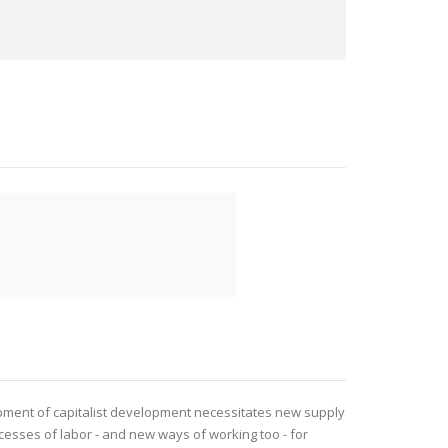
opment of capitalist development necessitates new supply
cesses of labor - and new ways of working too - for