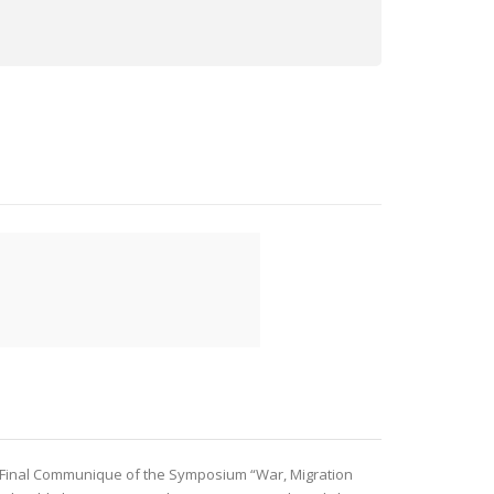
the Final Communique of the Symposium “War, Migration