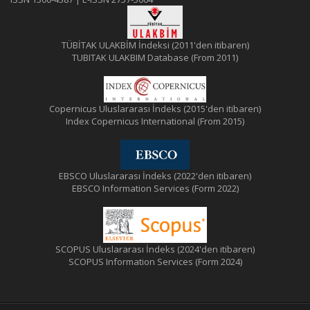
TÜBİTAK ULAKBİM İndeksi (2011'den itibaren)
TUBITAK ULAKBIM Database (From 2011)
Copernicus Uluslararası İndeks (2015'den itibaren)
Index Copernicus International (From 2015)
EBSCO Uluslararası İndeks (2022'den itibaren)
EBSCO Information Services (Form 2022)
SCOPUS Uluslararası İndeks (2024'den itibaren)
SCOPUS Information Services (Form 2024)