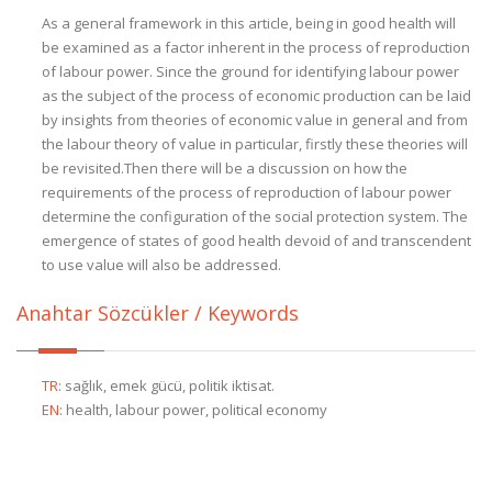
As a general framework in this article, being in good health will
be examined as a factor inherent in the process of reproduction
of labour power. Since the ground for identifying labour power
as the subject of the process of economic production can be laid
by insights from theories of economic value in general and from
the labour theory of value in particular, firstly these theories will
be revisited.Then there will be a discussion on how the
requirements of the process of reproduction of labour power
determine the configuration of the social protection system. The
emergence of states of good health devoid of and transcendent
to use value will also be addressed.
Anahtar Sözcükler / Keywords
TR
:
sağlık, emek gücü, politik iktisat.
EN
:
health, labour power, political economy