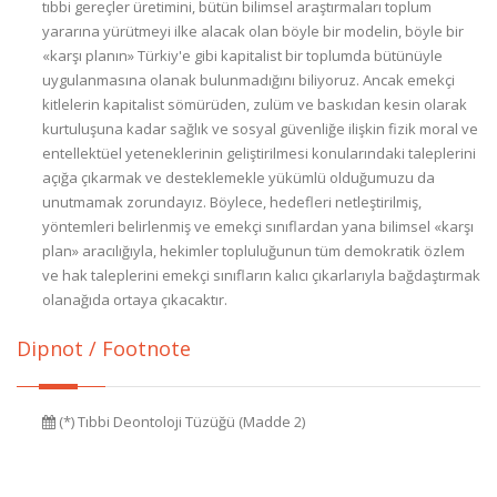
Dipnot / Footnote
(*) Tıbbi Deontoloji Tüzüğü (Madde 2)