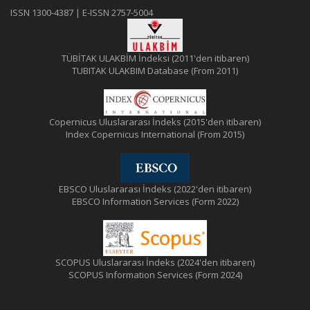
ISSN 1300-4387 | E-ISSN 2757-5004
TÜBİTAK ULAKBİM İndeksi (2011'den itibaren)
TUBITAK ULAKBIM Database (From 2011)
Copernicus Uluslararası İndeks (2015'den itibaren)
Index Copernicus International (From 2015)
EBSCO Uluslararası İndeks (2022'den itibaren)
EBSCO Information Services (Form 2022)
SCOPUS Uluslararası İndeks (2024'den itibaren)
SCOPUS Information Services (Form 2024)