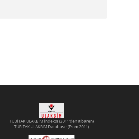
TÜBİTAK ULAKBİM İndeksi (2011'den itibaren)
TUBITAK ULAKBIM Database (From 2011)