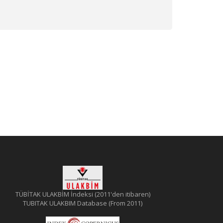
TÜBİTAK ULAKBİM İndeksi (2011'den itibaren)
TUBITAK ULAKBIM Database (From 2011)