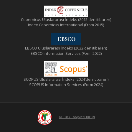
Copernicus Uluslararası İndeks (2015'den itibaren)
Index Copernicus International (From 2015)
EBSCO Uluslararası İndeks (2022'den itibaren)
EBSCO Information Services (Form 2022)
SCOPUS Uluslararası İndeks (2024'den itibaren)
SCOPUS Information Services (Form 2024)
© Türk Tabipleri Birliği