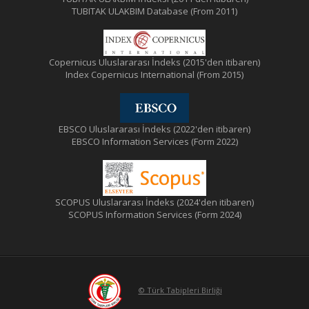
TUBITAK ULAKBIM Database (From 2011)
Copernicus Uluslararası İndeks (2015'den itibaren)
Index Copernicus International (From 2015)
EBSCO Uluslararası İndeks (2022'den itibaren)
EBSCO Information Services (Form 2022)
SCOPUS Uluslararası İndeks (2024'den itibaren)
SCOPUS Information Services (Form 2024)
© Türk Tabipleri Birliği