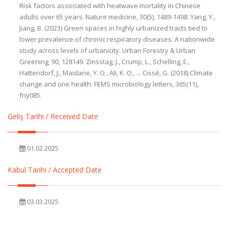
Geliş Tarihi / Received Date
01.02.2025
Kabul Tarihi / Accepted Date
03.03.2025