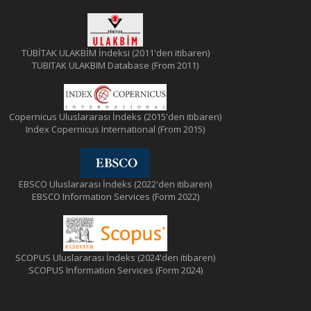
TÜBİTAK ULAKBİM İndeksi (2011'den itibaren)
TUBITAK ULAKBIM Database (From 2011)
Copernicus Uluslararası İndeks (2015'den itibaren)
Index Copernicus International (From 2015)
EBSCO Uluslararası İndeks (2022'den itibaren)
EBSCO Information Services (Form 2022)
SCOPUS Uluslararası İndeks (2024'den itibaren)
SCOPUS Information Services (Form 2024)