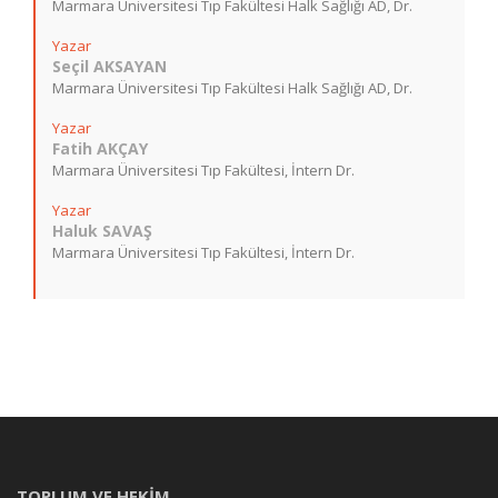
Marmara Üniversitesi Tıp Fakültesi Halk Sağlığı AD, Dr.
Yazar
Seçil AKSAYAN
Marmara Üniversitesi Tıp Fakültesi Halk Sağlığı AD, Dr.
Yazar
Fatih AKÇAY
Marmara Üniversitesi Tıp Fakültesi, İntern Dr.
Yazar
Haluk SAVAŞ
Marmara Üniversitesi Tıp Fakültesi, İntern Dr.
TOPLUM VE HEKİM