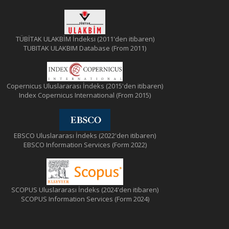
TÜBİTAK ULAKBİM İndeksi (2011'den itibaren)
TUBITAK ULAKBIM Database (From 2011)
Copernicus Uluslararası İndeks (2015'den itibaren)
Index Copernicus International (From 2015)
EBSCO Uluslararası İndeks (2022'den itibaren)
EBSCO Information Services (Form 2022)
SCOPUS Uluslararası İndeks (2024'den itibaren)
SCOPUS Information Services (Form 2024)