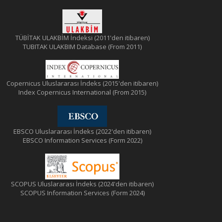
TÜBİTAK ULAKBİM İndeksi (2011'den itibaren)
TUBITAK ULAKBIM Database (From 2011)
Copernicus Uluslararası İndeks (2015'den itibaren)
Index Copernicus International (From 2015)
EBSCO Uluslararası İndeks (2022'den itibaren)
EBSCO Information Services (Form 2022)
SCOPUS Uluslararası İndeks (2024'den itibaren)
SCOPUS Information Services (Form 2024)