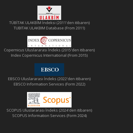
TÜBİTAK ULAKBİM İndeksi (2011'den itibaren)
TUBITAK ULAKBIM Database (From 2011)
Copernicus Uluslararası İndeks (2015'den itibaren)
Index Copernicus International (From 2015)
EBSCO Uluslararası İndeks (2022'den itibaren)
EBSCO Information Services (Form 2022)
SCOPUS Uluslararası İndeks (2024'den itibaren)
SCOPUS Information Services (Form 2024)