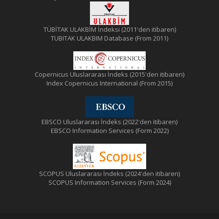
TÜBİTAK ULAKBİM İndeksi (2011'den itibaren)
TUBITAK ULAKBIM Database (From 2011)
Copernicus Uluslararası İndeks (2015'den itibaren)
Index Copernicus International (From 2015)
EBSCO Uluslararası İndeks (2022'den itibaren)
EBSCO Information Services (Form 2022)
SCOPUS Uluslararası İndeks (2024'den itibaren)
SCOPUS Information Services (Form 2024)