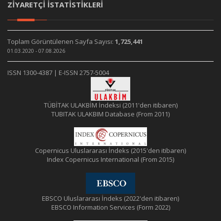
ZİYARETÇİ İSTATİSTİKLERİ
Toplam Görüntülenen Sayfa Sayısı:
1,725,441
01.03.2020 - 07.08.2026
ISSN 1300-4387 | E-ISSN 2757-5004
TÜBİTAK ULAKBİM İndeksi (2011'den itibaren)
TUBITAK ULAKBIM Database (From 2011)
Copernicus Uluslararası İndeks (2015'den itibaren)
Index Copernicus International (From 2015)
EBSCO Uluslararası İndeks (2022'den itibaren)
EBSCO Information Services (Form 2022)