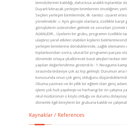
Kaynaklar / References