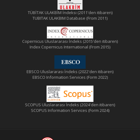
TÜBİTAK ULAKBİM İndeksi (2011'den itibaren)
TUBITAK ULAKBIM Database (From 2011)
Copernicus Uluslararası İndeks (2015'den itibaren)
Index Copernicus International (From 2015)
EBSCO Uluslararası İndeks (2022'den itibaren)
EBSCO Information Services (Form 2022)
SCOPUS Uluslararası İndeks (2024'den itibaren)
SCOPUS Information Services (Form 2024)